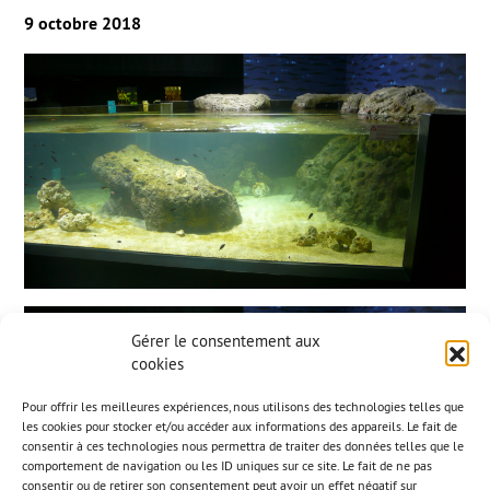
9 octobre 2018
Gérer le consentement aux
cookies
Pour offrir les meilleures expériences, nous utilisons des technologies telles que
les cookies pour stocker et/ou accéder aux informations des appareils. Le fait de
consentir à ces technologies nous permettra de traiter des données telles que le
comportement de navigation ou les ID uniques sur ce site. Le fait de ne pas
consentir ou de retirer son consentement peut avoir un effet négatif sur