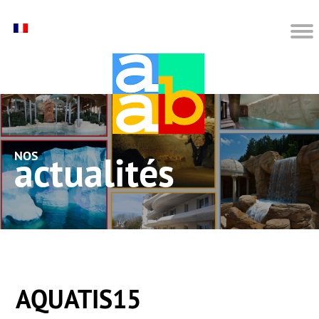
nos actualités
AQUATIS15