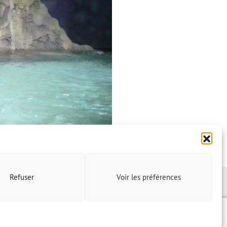
Refuser
Voir les préférences