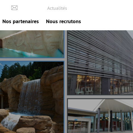
Actualités
Nos partenaires
Nous recrutons