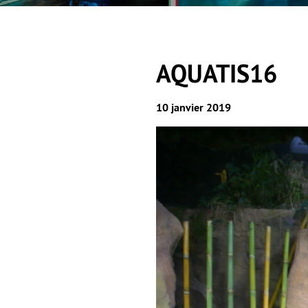
AQUATIS16
10 janvier 2019