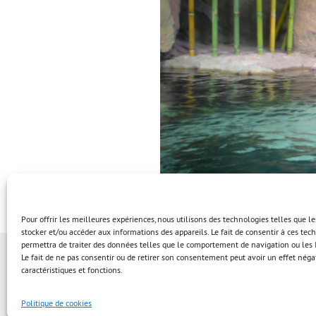
Pour offrir les meilleures expériences, nous utilisons des technologies telles que l
stocker et/ou accéder aux informations des appareils. Le fait de consentir à ces te
permettra de traiter des données telles que le comportement de navigation ou les I
Le fait de ne pas consentir ou de retirer son consentement peut avoir un effet négat
caractéristiques et fonctions.
Politique de cookies