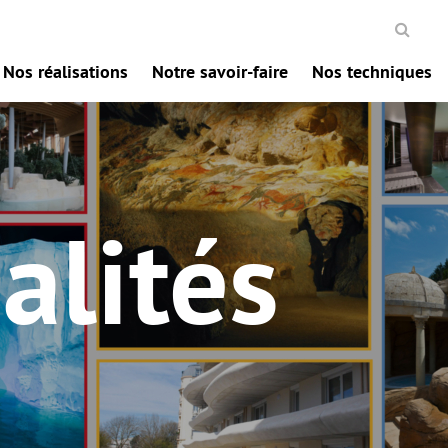
Nos réalisations
Notre savoir-faire
Nos techniques
alités