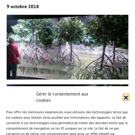
9 octobre 2018
Gérer le consentement aux
cookies
Pour offrir les meilleures expériences, nous utilisons des technologies telles que
les cookies pour stocker et/ou accéder aux informations des appareils. Le fait de
consentir à ces technologies nous permettra de traiter des données telles que le
comportement de navigation ou les ID uniques sur ce site. Le fait de ne pas
consentir ou de retirer son consentement peut avoir un effet négatif sur