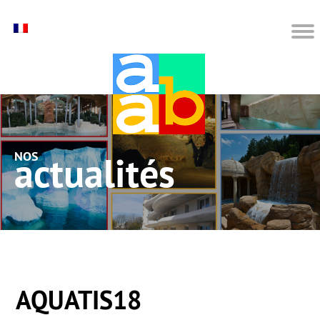
nos actualités
AQUATIS18