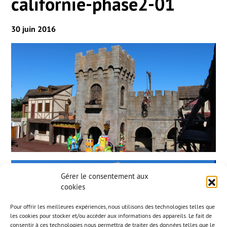
californie-phase2-01
30 juin 2016
Gérer le consentement aux
cookies
Pour offrir les meilleures expériences, nous utilisons des technologies telles que
les cookies pour stocker et/ou accéder aux informations des appareils. Le fait de
consentir à ces technologies nous permettra de traiter des données telles que le