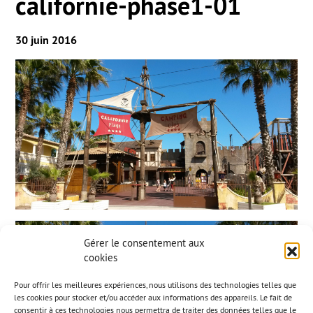
californie-phase1-01
30 juin 2016
Gérer le consentement aux
cookies
Pour offrir les meilleures expériences, nous utilisons des technologies telles que
les cookies pour stocker et/ou accéder aux informations des appareils. Le fait de
consentir à ces technologies nous permettra de traiter des données telles que le