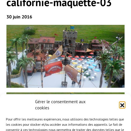
californie-maquette-03
30 juin 2016
Gérer le consentement aux
cookies
Pour offrir les meilleures expériences, nous utilisons des technologies telles que
les cookies pour stocker et/ou accéder aux informations des appareils. Le fait de
consentir à ces technologies nous permettra de traiter des données telles que le