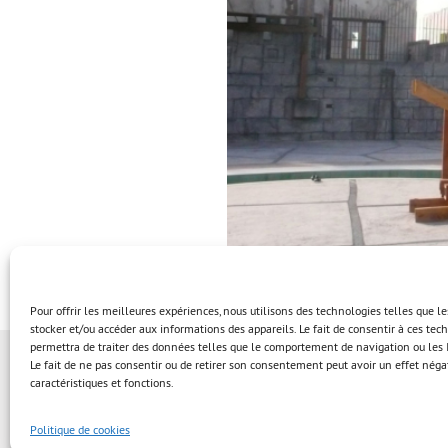
Pour offrir les meilleures expériences, nous utilisons des technologies telles que l
stocker et/ou accéder aux informations des appareils. Le fait de consentir à ces te
permettra de traiter des données telles que le comportement de navigation ou les I
Le fait de ne pas consentir ou de retirer son consentement peut avoir un effet négat
caractéristiques et fonctions.
Politique de cookies