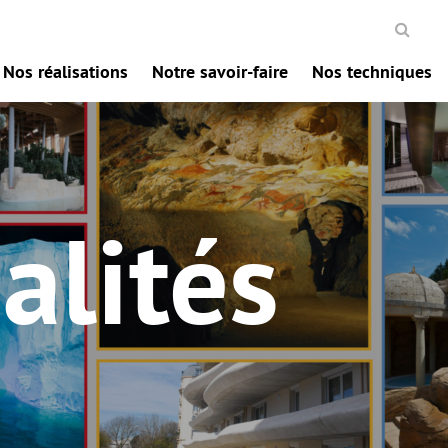
Nos réalisations
Notre savoir-faire
Nos techniques
alités