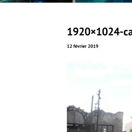
1920×1024-cam
12 février 2019