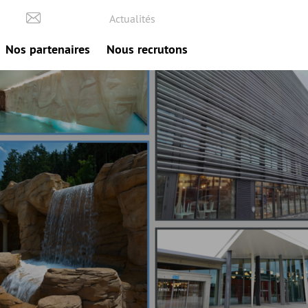
Actualités
Nos partenaires
Nous recrutons