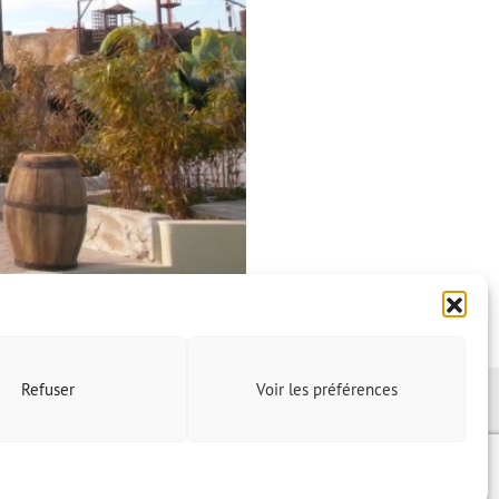
Refuser
Voir les préférences