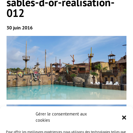
sables-d-or-realisation-
012
30 juin 2016
Gérer le consentement aux
cookies
Pour offrir les meilleures expériences, nous utilisons des technologies telles que