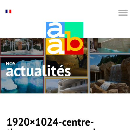
nos actualités
1920×1024-centre-