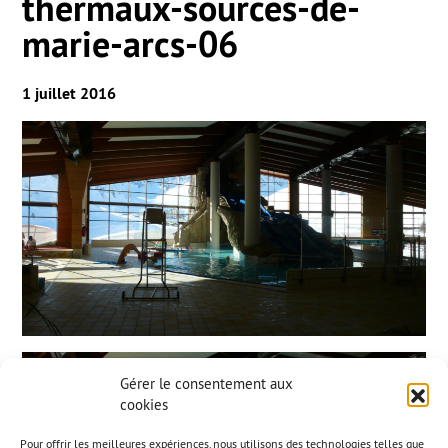
thermaux-sources-de-
marie-arcs-06
1 juillet 2016
Gérer le consentement aux
cookies
Pour offrir les meilleures expériences, nous utilisons des technologies telles que