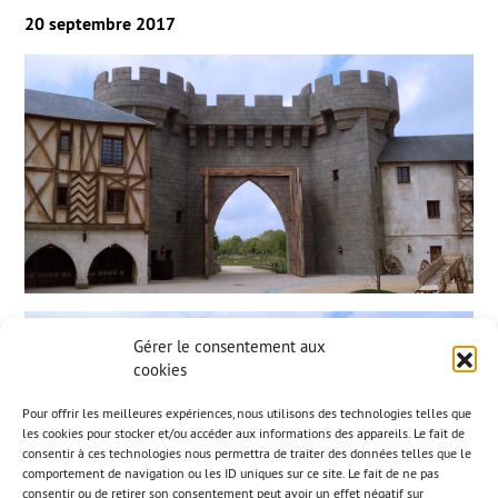
20 septembre 2017
Gérer le consentement aux
cookies
Pour offrir les meilleures expériences, nous utilisons des technologies telles que
les cookies pour stocker et/ou accéder aux informations des appareils. Le fait de
consentir à ces technologies nous permettra de traiter des données telles que le
comportement de navigation ou les ID uniques sur ce site. Le fait de ne pas
consentir ou de retirer son consentement peut avoir un effet négatif sur