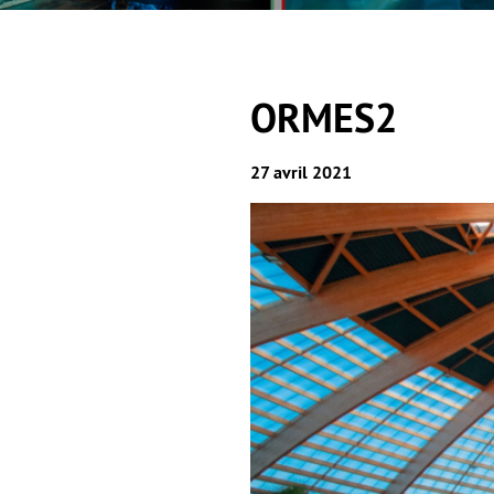
ORMES2
27 avril 2021