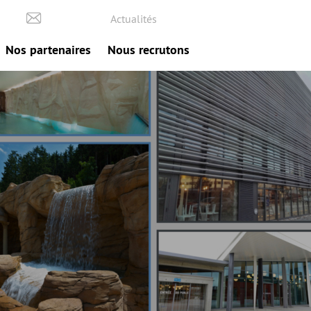
Actualités
Nos partenaires
Nous recrutons