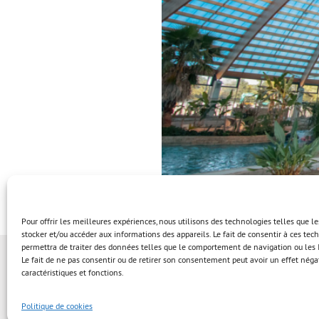
Pour offrir les meilleures expériences, nous utilisons des technologies telles que l
stocker et/ou accéder aux informations des appareils. Le fait de consentir à ces te
permettra de traiter des données telles que le comportement de navigation ou les I
Le fait de ne pas consentir ou de retirer son consentement peut avoir un effet négat
caractéristiques et fonctions.
Politique de cookies