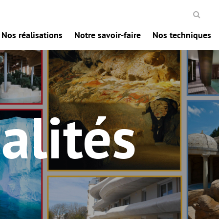
Nos réalisations
Notre savoir-faire
Nos techniques
alités