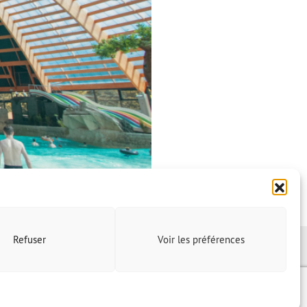
Refuser
Voir les préférences