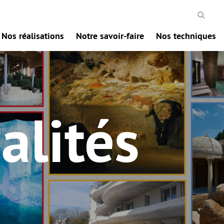
Nos réalisations
Notre savoir-faire
Nos techniques
alités