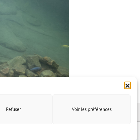
Refuser
Voir les préférences