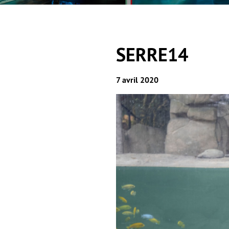
SERRE14
7 avril 2020