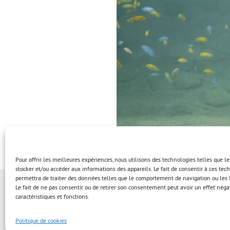
Pour offrir les meilleures expériences, nous utilisons des technologies telles que l
stocker et/ou accéder aux informations des appareils. Le fait de consentir à ces te
permettra de traiter des données telles que le comportement de navigation ou les I
Le fait de ne pas consentir ou de retirer son consentement peut avoir un effet négat
caractéristiques et fonctions.
Politique de cookies