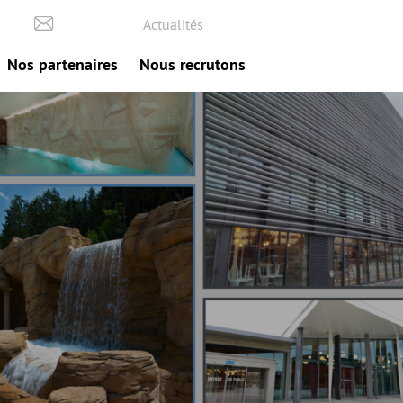
Actualités
Nos partenaires
Nous recrutons