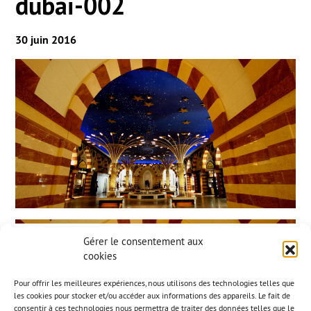
dubai-002
30 juin 2016
Gérer le consentement aux
cookies
Pour offrir les meilleures expériences, nous utilisons des technologies telles que
les cookies pour stocker et/ou accéder aux informations des appareils. Le fait de
consentir à ces technologies nous permettra de traiter des données telles que le