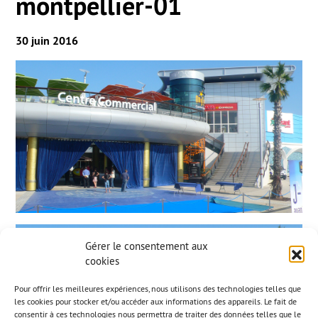
montpellier-01
30 juin 2016
Gérer le consentement aux
cookies
Pour offrir les meilleures expériences, nous utilisons des technologies telles que
les cookies pour stocker et/ou accéder aux informations des appareils. Le fait de
consentir à ces technologies nous permettra de traiter des données telles que le