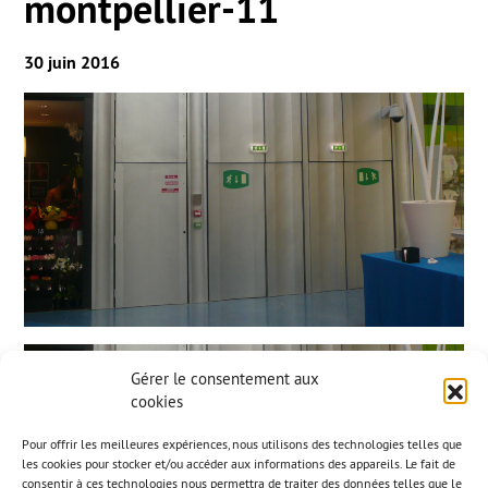
montpellier-11
30 juin 2016
Gérer le consentement aux
cookies
Pour offrir les meilleures expériences, nous utilisons des technologies telles que
les cookies pour stocker et/ou accéder aux informations des appareils. Le fait de
consentir à ces technologies nous permettra de traiter des données telles que le