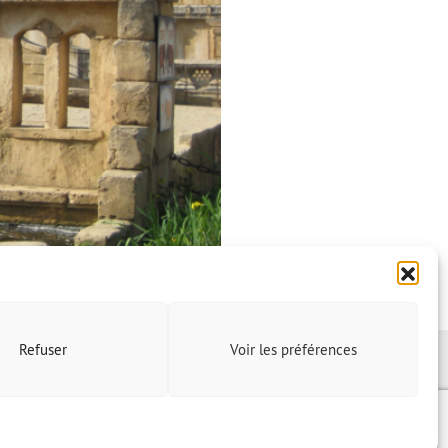
Refuser
Voir les préférences