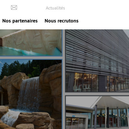
Actualités
Nos partenaires
Nous recrutons