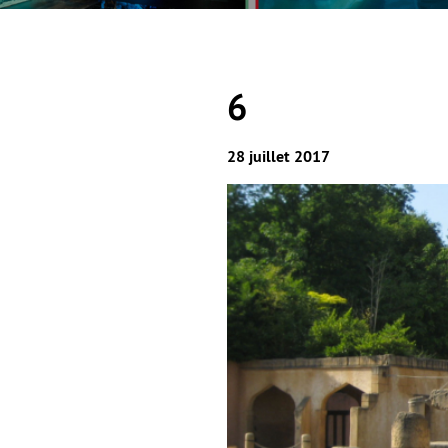
6
28 juillet 2017