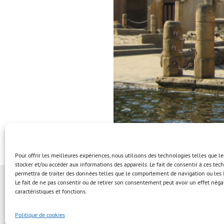
Pour offrir les meilleures expériences, nous utilisons des technologies telles que l
stocker et/ou accéder aux informations des appareils. Le fait de consentir à ces te
permettra de traiter des données telles que le comportement de navigation ou les I
Le fait de ne pas consentir ou de retirer son consentement peut avoir un effet négat
caractéristiques et fonctions.
Politique de cookies