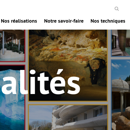
Nos réalisations
Notre savoir-faire
Nos techniques
alités