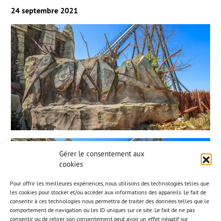
24 septembre 2021
Gérer le consentement aux
cookies
Pour offrir les meilleures expériences, nous utilisons des technologies telles que
les cookies pour stocker et/ou accéder aux informations des appareils. Le fait de
consentir à ces technologies nous permettra de traiter des données telles que le
comportement de navigation ou les ID uniques sur ce site. Le fait de ne pas
consentir ou de retirer son consentement peut avoir un effet négatif sur