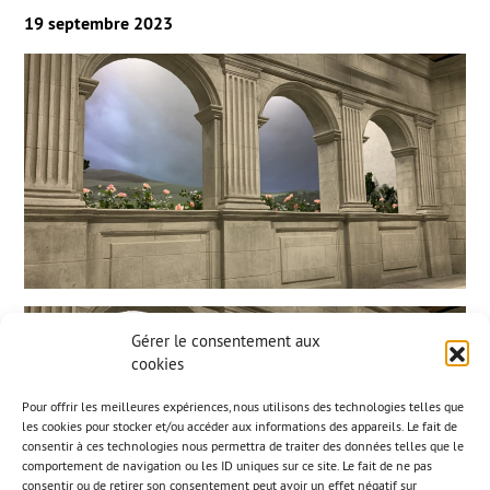
19 septembre 2023
Gérer le consentement aux
cookies
Pour offrir les meilleures expériences, nous utilisons des technologies telles que
les cookies pour stocker et/ou accéder aux informations des appareils. Le fait de
consentir à ces technologies nous permettra de traiter des données telles que le
comportement de navigation ou les ID uniques sur ce site. Le fait de ne pas
consentir ou de retirer son consentement peut avoir un effet négatif sur