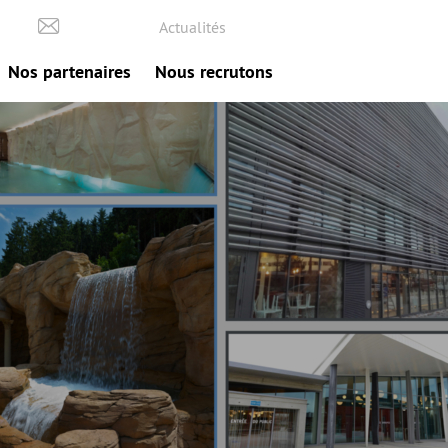
Actualités
Nos partenaires
Nous recrutons