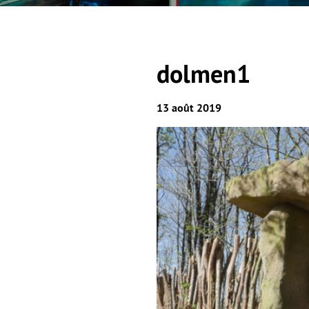
dolmen1
13 août 2019