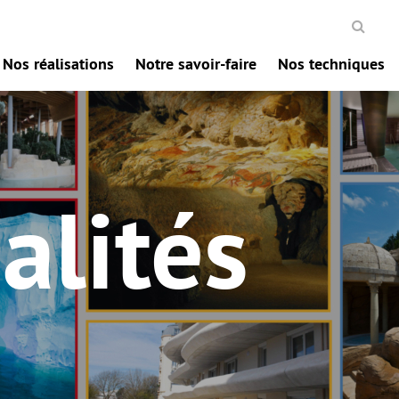
Nos réalisations
Notre savoir-faire
Nos techniques
alités