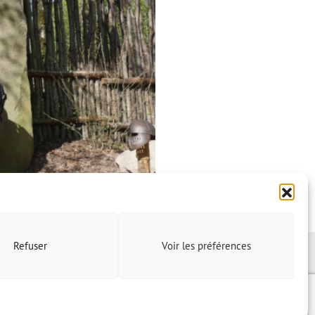
Refuser
Voir les préférences