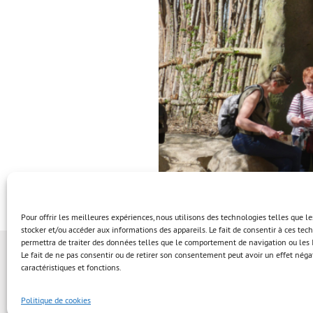
Pour offrir les meilleures expériences, nous utilisons des technologies telles que l
stocker et/ou accéder aux informations des appareils. Le fait de consentir à ces te
permettra de traiter des données telles que le comportement de navigation ou les I
Le fait de ne pas consentir ou de retirer son consentement peut avoir un effet négat
caractéristiques et fonctions.
Politique de cookies