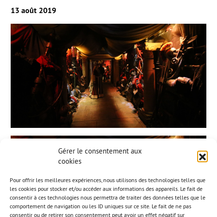
13 août 2019
Gérer le consentement aux
cookies
Pour offrir les meilleures expériences, nous utilisons des technologies telles que
les cookies pour stocker et/ou accéder aux informations des appareils. Le fait de
consentir à ces technologies nous permettra de traiter des données telles que le
comportement de navigation ou les ID uniques sur ce site. Le fait de ne pas
consentir ou de retirer son consentement peut avoir un effet négatif sur