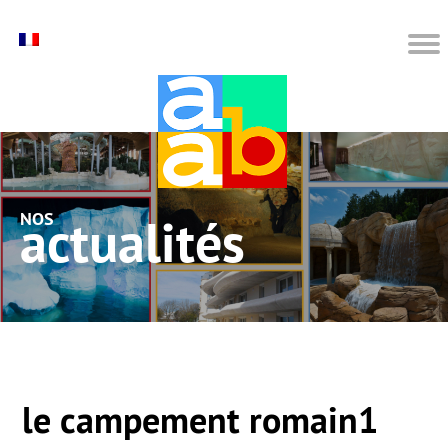
nos actualités
le campement romain1