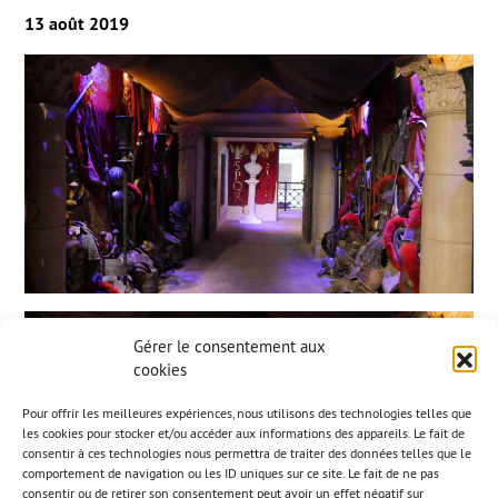
13 août 2019
Gérer le consentement aux
cookies
Pour offrir les meilleures expériences, nous utilisons des technologies telles que
les cookies pour stocker et/ou accéder aux informations des appareils. Le fait de
consentir à ces technologies nous permettra de traiter des données telles que le
comportement de navigation ou les ID uniques sur ce site. Le fait de ne pas
consentir ou de retirer son consentement peut avoir un effet négatif sur