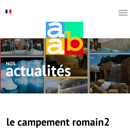
nos actualités
le campement romain2