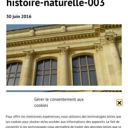
histoire-naturelle-003
30 juin 2016
Gérer le consentement aux
cookies
Pour offrir les meilleures expériences, nous utilisons des technologies telles que
les cookies pour stocker et/ou accéder aux informations des appareils. Le fait de
consentir à ces technologies nous permettra de traiter des données telles que le