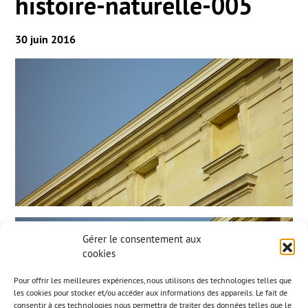
histoire-naturelle-005
30 juin 2016
Gérer le consentement aux
cookies
Pour offrir les meilleures expériences, nous utilisons des technologies telles que
les cookies pour stocker et/ou accéder aux informations des appareils. Le fait de
consentir à ces technologies nous permettra de traiter des données telles que le