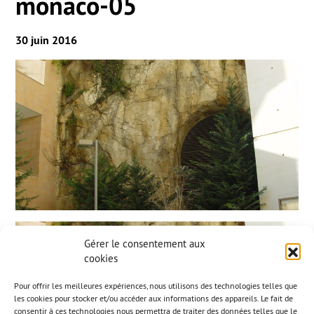
monaco-05
30 juin 2016
Gérer le consentement aux
cookies
Pour offrir les meilleures expériences, nous utilisons des technologies telles que
les cookies pour stocker et/ou accéder aux informations des appareils. Le fait de
consentir à ces technologies nous permettra de traiter des données telles que le