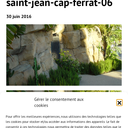
saint-jean-cap-ferrat-06
30 juin 2016
Gérer le consentement aux
cookies
Pour offrir les meilleures expériences, nous utilisons des technologies telles que
les cookies pour stocker et/ou accéder aux informations des appareils. Le fait de
consentir à ces technologies nous permettra de traiter des données telles que le