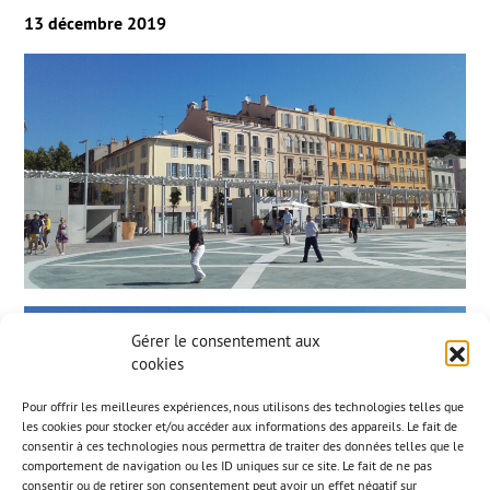
13 décembre 2019
Gérer le consentement aux
cookies
Pour offrir les meilleures expériences, nous utilisons des technologies telles que
les cookies pour stocker et/ou accéder aux informations des appareils. Le fait de
consentir à ces technologies nous permettra de traiter des données telles que le
comportement de navigation ou les ID uniques sur ce site. Le fait de ne pas
consentir ou de retirer son consentement peut avoir un effet négatif sur