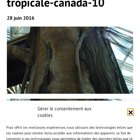
tropicale-canada-10
28 juin 2016
Gérer le consentement aux
cookies
Pour offrir les meilleures expériences, nous utilisons des technologies telles que
les cookies pour stocker et/ou accéder aux informations des appareils. Le fait de
consentir à ces technologies nous permettra de traiter des données telles que le