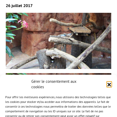
26 juillet 2017
Gérer le consentement aux
cookies
Pour offrir les meilleures expériences, nous utilisons des technologies telles que
les cookies pour stocker et/ou accéder aux informations des appareils. Le fait de
consentir à ces technologies nous permettra de traiter des données telles que le
comportement de navigation ou les ID uniques sur ce site. Le fait de ne pas
consentir ou de retirer son consentement peut avoir un effet négatif sur