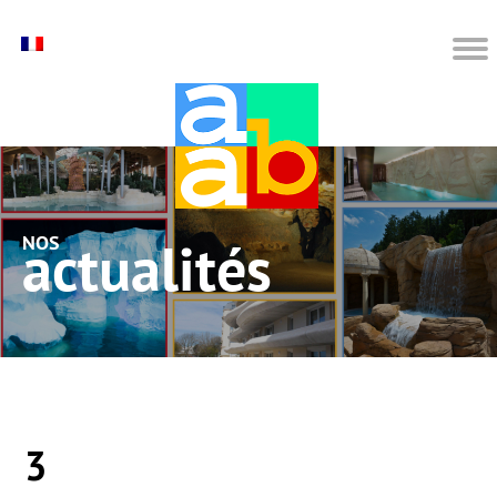
nos actualités
3