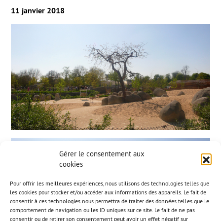
11 janvier 2018
Gérer le consentement aux
cookies
Pour offrir les meilleures expériences, nous utilisons des technologies telles que
les cookies pour stocker et/ou accéder aux informations des appareils. Le fait de
consentir à ces technologies nous permettra de traiter des données telles que le
comportement de navigation ou les ID uniques sur ce site. Le fait de ne pas
consentir ou de retirer son consentement peut avoir un effet négatif sur