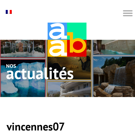
nos actualités
vincennes07