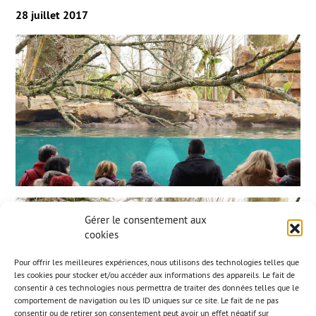
28 juillet 2017
Gérer le consentement aux
cookies
Pour offrir les meilleures expériences, nous utilisons des technologies telles que
les cookies pour stocker et/ou accéder aux informations des appareils. Le fait de
consentir à ces technologies nous permettra de traiter des données telles que le
comportement de navigation ou les ID uniques sur ce site. Le fait de ne pas
consentir ou de retirer son consentement peut avoir un effet négatif sur