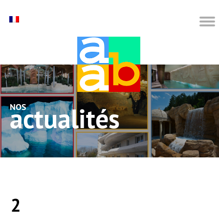
nos actualités
2