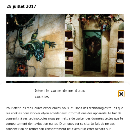
28 juillet 2017
Gérer le consentement aux
cookies
Pour offrir les meilleures expériences, nous utilisons des technologies telles que
les cookies pour stocker et/ou accéder aux informations des appareils. Le fait de
consentir à ces technologies nous permettra de traiter des données telles que le
comportement de navigation ou les ID uniques sur ce site. Le fait de ne pas
consentir ou de retirer son consentement peut avoir un effet négatif sur