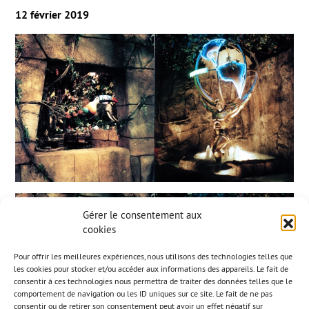
12 février 2019
Gérer le consentement aux
cookies
Pour offrir les meilleures expériences, nous utilisons des technologies telles que
les cookies pour stocker et/ou accéder aux informations des appareils. Le fait de
consentir à ces technologies nous permettra de traiter des données telles que le
comportement de navigation ou les ID uniques sur ce site. Le fait de ne pas
consentir ou de retirer son consentement peut avoir un effet négatif sur