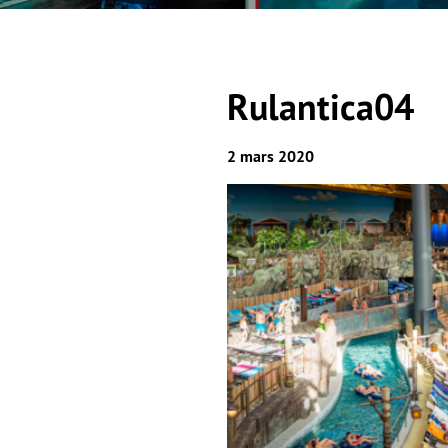
Rulantica04
2 mars 2020