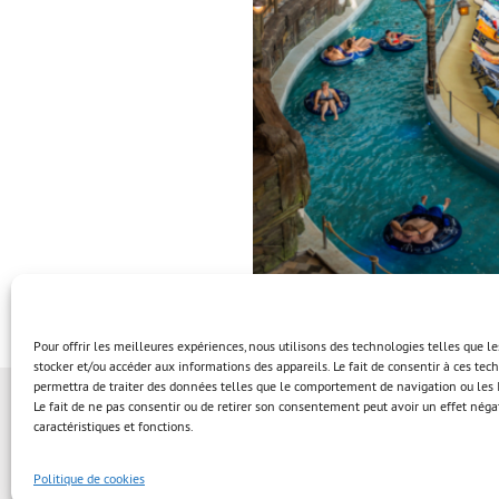
Pour offrir les meilleures expériences, nous utilisons des technologies telles que l
stocker et/ou accéder aux informations des appareils. Le fait de consentir à ces te
permettra de traiter des données telles que le comportement de navigation ou les I
Le fait de ne pas consentir ou de retirer son consentement peut avoir un effet négat
caractéristiques et fonctions.
Politique de cookies