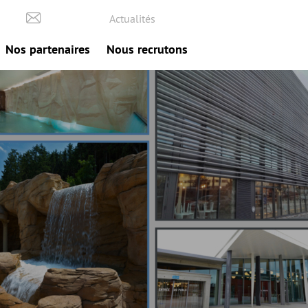
Actualités
Nos partenaires
Nous recrutons