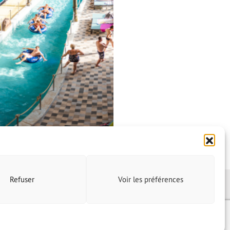
Refuser
Voir les préférences