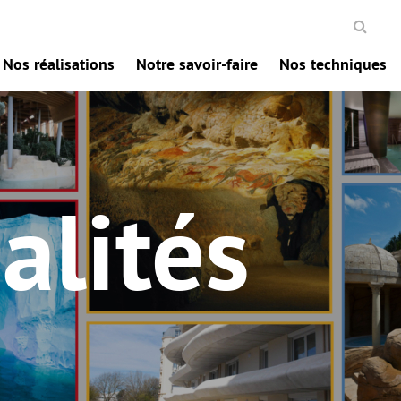
Nos réalisations
Notre savoir-faire
Nos techniques
alités