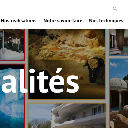
Nos réalisations
Notre savoir-faire
Nos techniques
alités