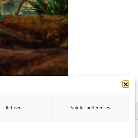
Refuser
Voir les préférences