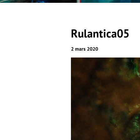
Rulantica05
2 mars 2020