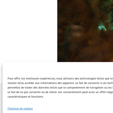
Pour offrir les meilleures expériences, nous utilisons des technologies telles que l
stocker et/ou accéder aux informations des appareils. Le fait de consentir à ces te
permettra de traiter des données telles que le comportement de navigation ou les I
Le fait de ne pas consentir ou de retirer son consentement peut avoir un effet négat
caractéristiques et fonctions.
Politique de cookies