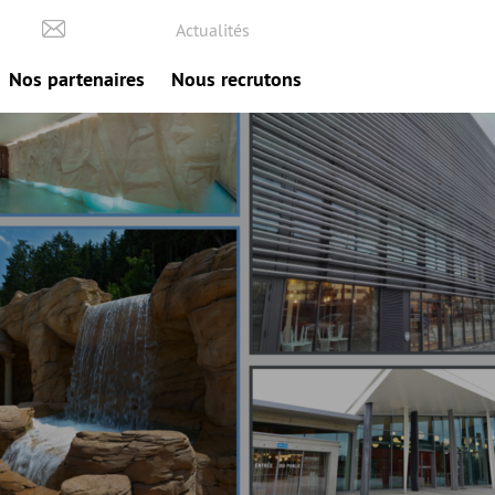
Actualités
Nos partenaires
Nous recrutons