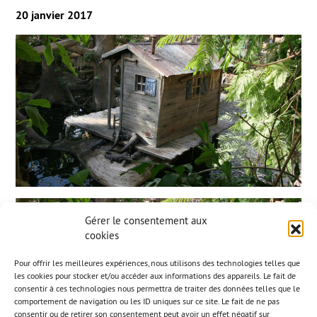
20 janvier 2017
Gérer le consentement aux
cookies
Pour offrir les meilleures expériences, nous utilisons des technologies telles que
les cookies pour stocker et/ou accéder aux informations des appareils. Le fait de
consentir à ces technologies nous permettra de traiter des données telles que le
comportement de navigation ou les ID uniques sur ce site. Le fait de ne pas
consentir ou de retirer son consentement peut avoir un effet négatif sur