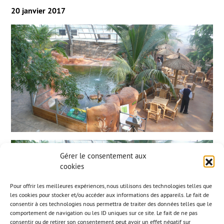
20 janvier 2017
Gérer le consentement aux
cookies
Pour offrir les meilleures expériences, nous utilisons des technologies telles que
les cookies pour stocker et/ou accéder aux informations des appareils. Le fait de
consentir à ces technologies nous permettra de traiter des données telles que le
comportement de navigation ou les ID uniques sur ce site. Le fait de ne pas
consentir ou de retirer son consentement peut avoir un effet négatif sur