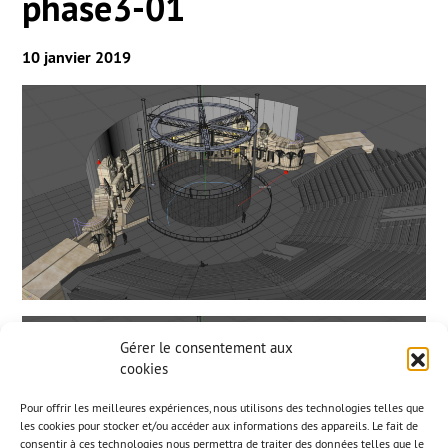
phase3-01
10 janvier 2019
Gérer le consentement aux
cookies
Pour offrir les meilleures expériences, nous utilisons des technologies telles que
les cookies pour stocker et/ou accéder aux informations des appareils. Le fait de
consentir à ces technologies nous permettra de traiter des données telles que le