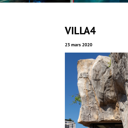
VILLA4
23 mars 2020