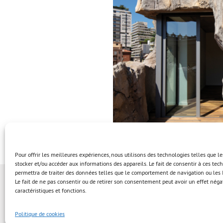
Pour offrir les meilleures expériences, nous utilisons des technologies telles que l
stocker et/ou accéder aux informations des appareils. Le fait de consentir à ces te
permettra de traiter des données telles que le comportement de navigation ou les I
Le fait de ne pas consentir ou de retirer son consentement peut avoir un effet négat
caractéristiques et fonctions.
Politique de cookies