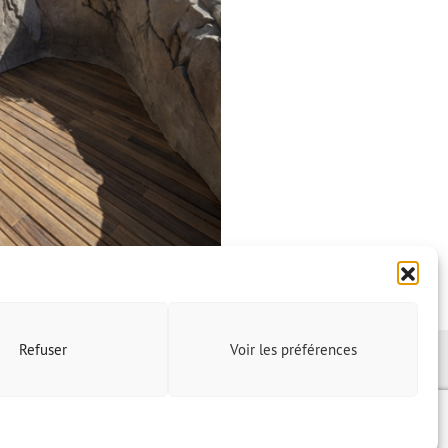
Refuser
Voir les préférences