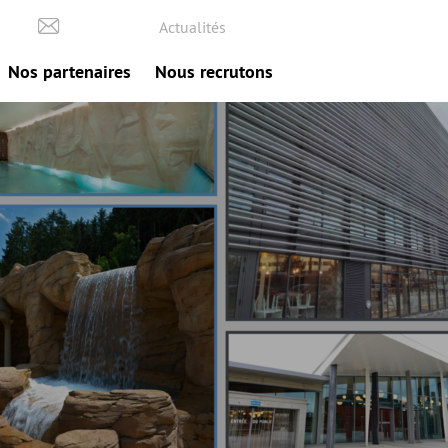
Actualités
Nos partenaires
Nous recrutons