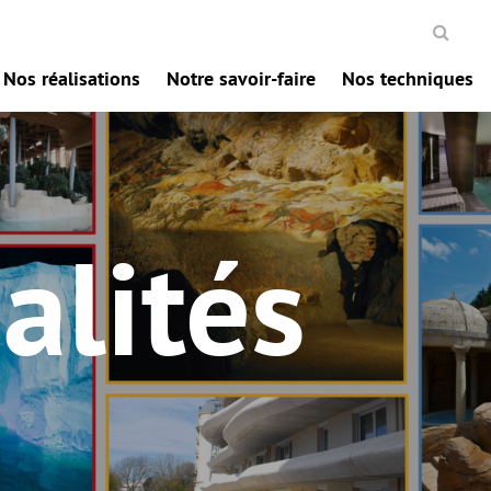
Nos réalisations
Notre savoir-faire
Nos techniques
alités