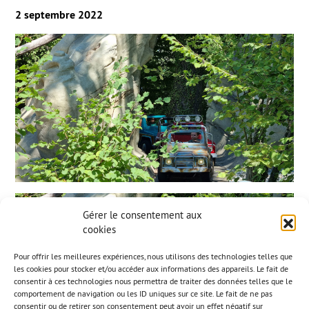
2 septembre 2022
Gérer le consentement aux
cookies
Pour offrir les meilleures expériences, nous utilisons des technologies telles que
les cookies pour stocker et/ou accéder aux informations des appareils. Le fait de
consentir à ces technologies nous permettra de traiter des données telles que le
comportement de navigation ou les ID uniques sur ce site. Le fait de ne pas
consentir ou de retirer son consentement peut avoir un effet négatif sur