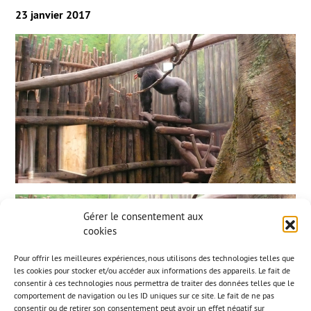
23 janvier 2017
Gérer le consentement aux
cookies
Pour offrir les meilleures expériences, nous utilisons des technologies telles que
les cookies pour stocker et/ou accéder aux informations des appareils. Le fait de
consentir à ces technologies nous permettra de traiter des données telles que le
comportement de navigation ou les ID uniques sur ce site. Le fait de ne pas
consentir ou de retirer son consentement peut avoir un effet négatif sur