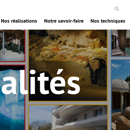
Nos réalisations
Notre savoir-faire
Nos techniques
alités