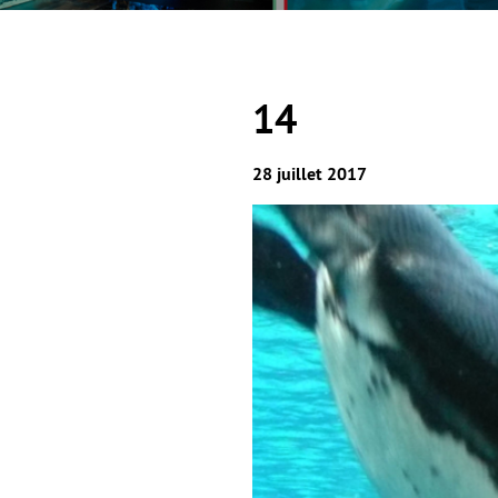
14
28 juillet 2017