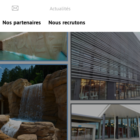
Actualités
Nos partenaires
Nous recrutons