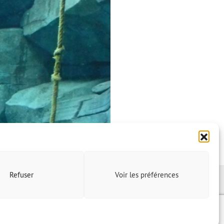
Refuser
Voir les préférences