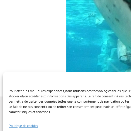
Pour offrir les meilleures expériences, nous utilisons des technologies telles que l
stocker et/ou accéder aux informations des appareils. Le fait de consentir à ces te
permettra de traiter des données telles que le comportement de navigation ou les I
Le fait de ne pas consentir ou de retirer son consentement peut avoir un effet négat
caractéristiques et fonctions.
Politique de cookies