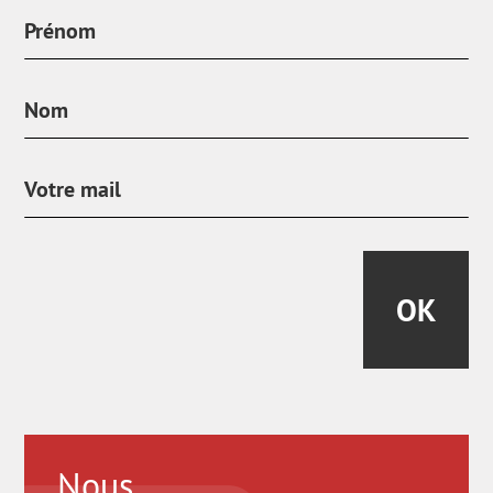
OK
Nous