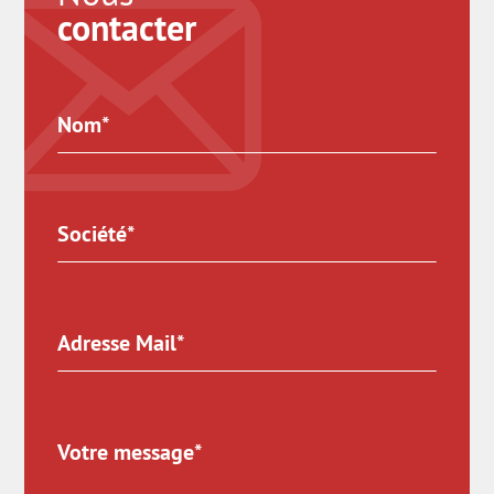
contacter