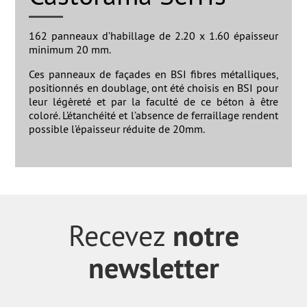
162 panneaux d’habillage de 2.20 x 1.60 épaisseur
minimum 20 mm.
Ces panneaux de façades en BSI fibres métalliques,
positionnés en doublage, ont été choisis en BSI pour
leur légèreté et par la faculté de ce béton à être
coloré. L’étanchéité et l’absence de ferraillage rendent
possible l’épaisseur réduite de 20mm.
notre
Recevez
newsletter