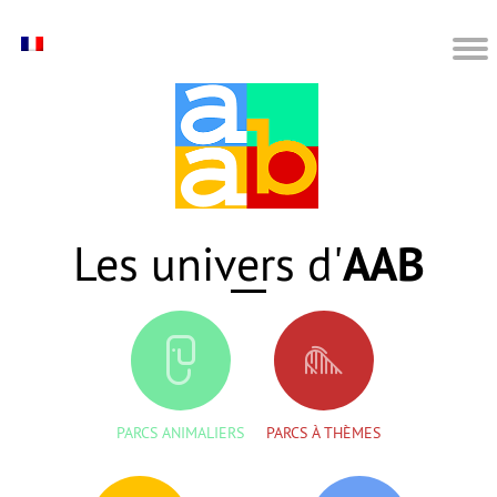
AAB
Les univers d'
PARCS ANIMALIERS
PARCS À THÈMES