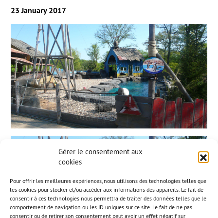
23 January 2017
Gérer le consentement aux
cookies
Pour offrir les meilleures expériences, nous utilisons des technologies telles que
les cookies pour stocker et/ou accéder aux informations des appareils. Le fait de
consentir à ces technologies nous permettra de traiter des données telles que le
comportement de navigation ou les ID uniques sur ce site. Le fait de ne pas
consentir ou de retirer son consentement peut avoir un effet négatif sur