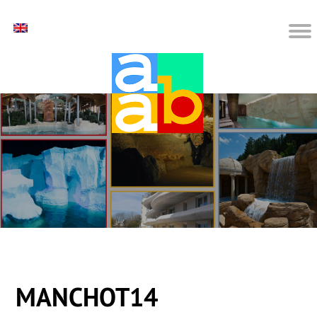
MANCHOT14