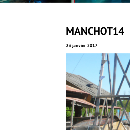
MANCHOT14
23 janvier 2017