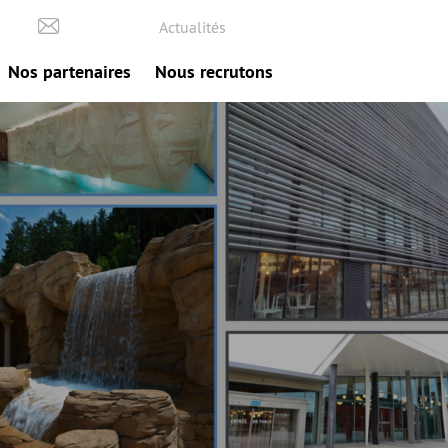
Actualités
Nos partenaires
Nous recrutons