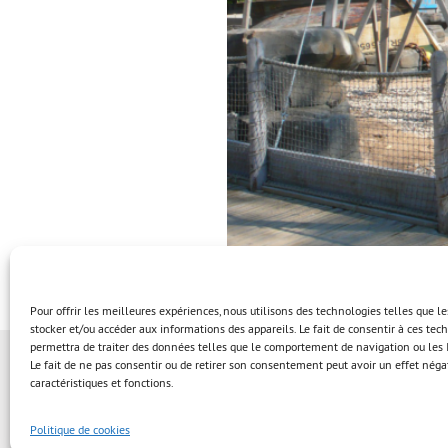
Pour offrir les meilleures expériences, nous utilisons des technologies telles que l
stocker et/ou accéder aux informations des appareils. Le fait de consentir à ces te
permettra de traiter des données telles que le comportement de navigation ou les I
Le fait de ne pas consentir ou de retirer son consentement peut avoir un effet négat
caractéristiques et fonctions.
Politique de cookies