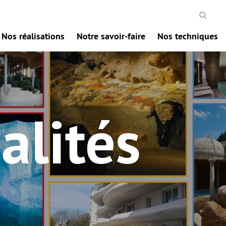
Nos réalisations
Notre savoir-faire
Nos techniques
alités