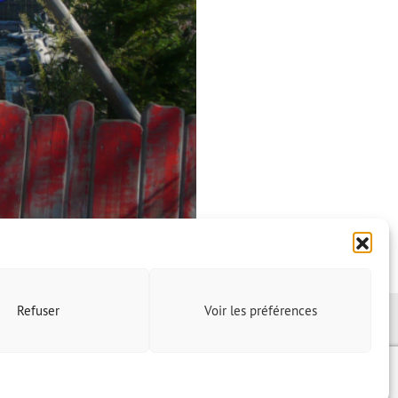
Refuser
Voir les préférences